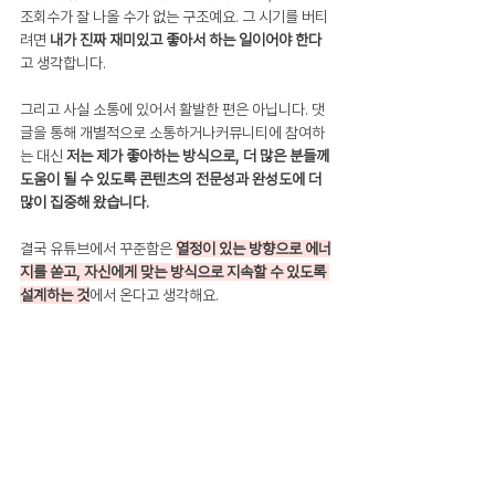
조회수가 잘 나올 수가 없는 구조예요. 그 시기를 버티
려면 
내가 진짜 재미있고 좋아서 하는 일이어야 한다
고 생각합니다.
그리고 사실 소통에 있어서 활발한 편은 아닙니다. 댓
글을 통해 개별적으로 소통하거나커뮤니티에 참여하
는 대신
 저는 제가 좋아하는 방식으로, 더 많은 분들께 
도움이 될 수 있도록 콘텐츠의 전문성과 완성도에 더 
많이 집중해 왔습니다.
결국 유튜브에서 꾸준함은 
열정이 있는 방향으로 에너
지를 쏟고, 자신에게 맞는 방식으로 지속할 수 있도록 
설계하는 것
에서 온다고 생각해요.