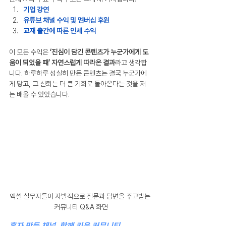
기업 강연
유튜브 채널 수익 및 멤버십 후원
교재 출간에 따른 인세 수익
이 모든 수익은 
‘진심이 담긴 콘텐츠가 누군가에게 도
움이 되었을 때’ 자연스럽게 따라온 결과
라고 생각합
니다. 하루하루 성실히 만든 콘텐츠는 결국 누군가에
게 닿고, 그 신뢰는 더 큰 기회로 돌아온다는 것을 저
는 배울 수 있었습니다.
엑셀 실무자들이 자발적으로 질문과 답변을 주고받는 
커뮤니티 Q&A 화면
혼자 만든 채널, 함께 키운 커뮤니티