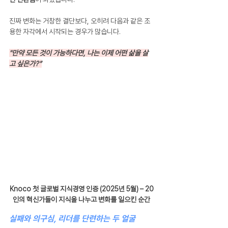
진짜 변화는 거창한 결단보다, 오히려 다음과 같은 조
용한 자각에서 시작되는 경우가 많습니다.
"만약 모든 것이 가능하다면, 나는 이제 어떤 삶을 살
고 싶은가?”
Knoco 첫 글로벌 지식경영 인증 (2025년 5월) – 20
인의 혁신가들이 지식을 나누고 변화를 일으킨 순간
실패와 의구심, 리더를 단련하는 두 얼굴